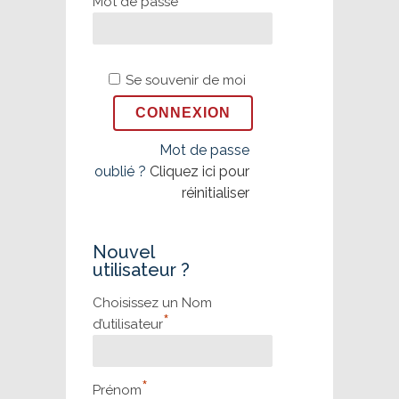
Mot de passe
Se souvenir de moi
Mot de passe
oublié ?
Cliquez ici pour
réinitialiser
Nouvel
utilisateur ?
Choisissez un Nom
*
d’utilisateur
*
Prénom