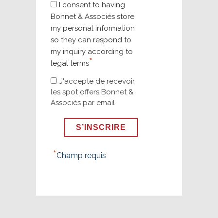
I consent to having
Bonnet & Associés store
my personal information
so they can respond to
my inquiry according to
*
legal terms
J'accepte de recevoir
les spot offers Bonnet &
Associés par email
*
Champ requis